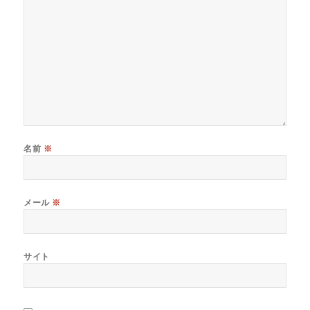
名前
※
メール
※
サイト