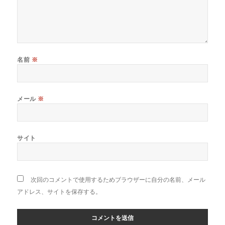
名前
※
メール
※
サイト
次回のコメントで使用するためブラウザーに自分の名前、メール
アドレス、サイトを保存する。