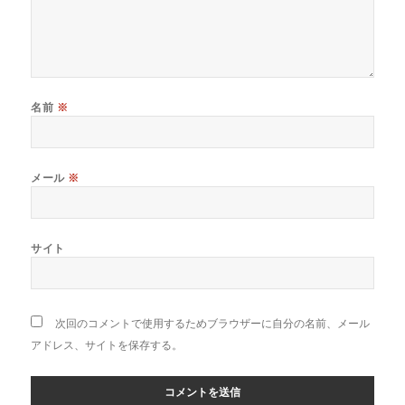
名前
※
メール
※
サイト
次回のコメントで使用するためブラウザーに自分の名前、メール
アドレス、サイトを保存する。