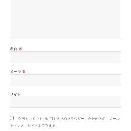
名前
※
メール
※
サイト
次回のコメントで使用するためブラウザーに自分の名前、メール
アドレス、サイトを保存する。