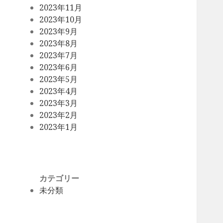
2023年11月
2023年10月
2023年9月
2023年8月
2023年7月
2023年6月
2023年5月
2023年4月
2023年3月
2023年2月
2023年1月
カテゴリー
未分類