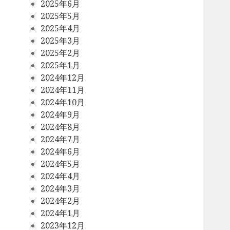
2025年6月
2025年5月
2025年4月
2025年3月
2025年2月
2025年1月
2024年12月
2024年11月
2024年10月
2024年9月
2024年8月
2024年7月
2024年6月
2024年5月
2024年4月
2024年3月
2024年2月
2024年1月
2023年12月