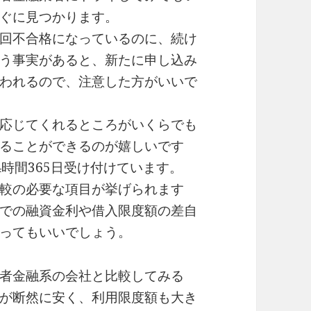
ぐに見つかります。
回不合格になっているのに、続け
う事実があると、新たに申し込み
われるので、注意した方がいいで
応じてくれるところがいくらでも
ることができるのが嬉しいです
時間365日受け付けています。
較の必要な項目が挙げられます
での融資金利や借入限度額の差自
ってもいいでしょう。
者金融系の会社と比較してみる
が断然に安く、利用限度額も大き