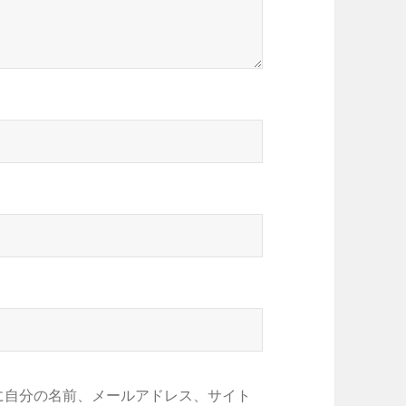
に自分の名前、メールアドレス、サイト