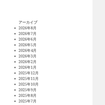
アーカイブ
2026年8月
2026年7月
2026年6月
2026年5月
2026年4月
2026年3月
2026年2月
2026年1月
2025年12月
2025年11月
2025年10月
2025年9月
2025年8月
2025年7月