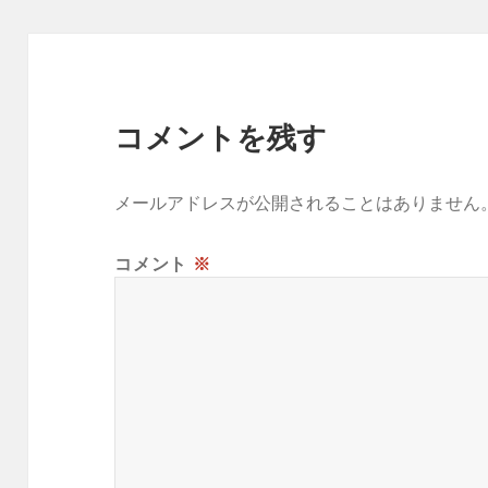
コメントを残す
メールアドレスが公開されることはありません
コメント
※