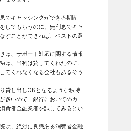
息でキャッシングができる期間
をしてもらうのに、無利息でキャ
なすことができれば、ベストの選
きは、サポート対応に関する情報
融は、当初は貸してくれたのに、
してくれなくなる会社もあるそう
り貸し出しOKとなるような独特
が多いので、銀行においてのカー
消費者金融業者を試してみるとい
際は、絶対に良識ある消費者金融