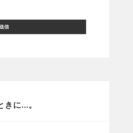
ときに…。