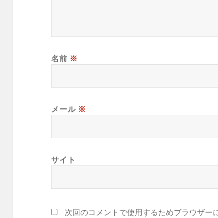
名前
※
メール
※
サイト
次回のコメントで使用するためブラウザー