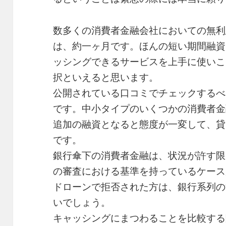
数多くの消費者金融会社においての無利
は、約一ヶ月です。ほんの短い期間融資
ッシングできるサービスを上手に使いこ
択といえると思います。
公開されている口コミでチェックするべ
です。中小タイプのいくつかの消費者金
追加の融資となると態度が一変して、貸
です。
銀行傘下の消費者金融は、状況が許す限
の審査における基準を持っているケース
ドローンで拒否された方は、銀行系列の
いでしょう。
キャッシングにまつわることを比較する