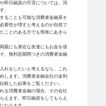
や即日融資の可否については、消
す、
することも可能な消費者金融系キ
必要性が増すと考えるのが自然で
たことのある方でも簡単にあきら
両親にも身近な友達にもお金を借
そ、無利息期間つきの消費者金融
入れをしたいと考えるなら、これ
めします。消費者金融会社の金利
比較した結果をご覧ください。
れる消費者金融の場合、その会社
らえます。即日融資をしてもらえ
になります。