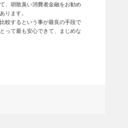
て、胡散臭い消費者金融をお勧め
あります。
比較するという事が最良の手段で
とって最も安心できて、まじめな