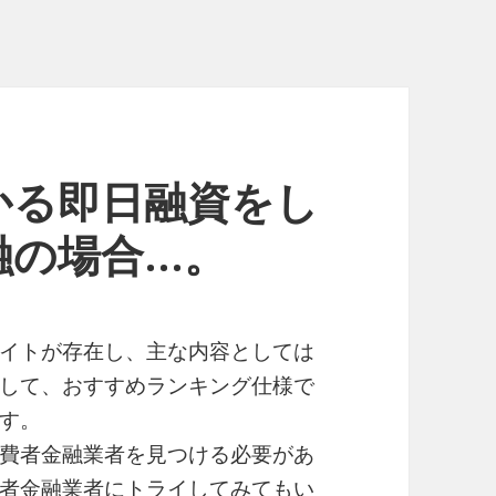
かる即日融資をし
融の場合…。
イトが存在し、主な内容としては
して、おすすめランキング仕様で
す。
費者金融業者を見つける必要があ
者金融業者にトライしてみてもい