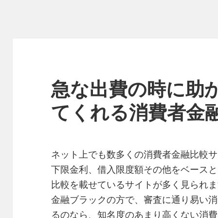
急な出費の時に助
てくれる消費者金
ネット上でも数多くの消費者金融比較サ
下限金利、借入限度額その他をベースと
比較を載せているサイトが多く見られま
金融ブラックの方で、審査に通り易い消
るのなら、知名度のあまり高くない消費