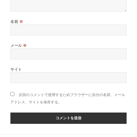
名前
※
メール
※
サイト
次回のコメントで使用するためブラウザーに自分の名前、メール
アドレス、サイトを保存する。