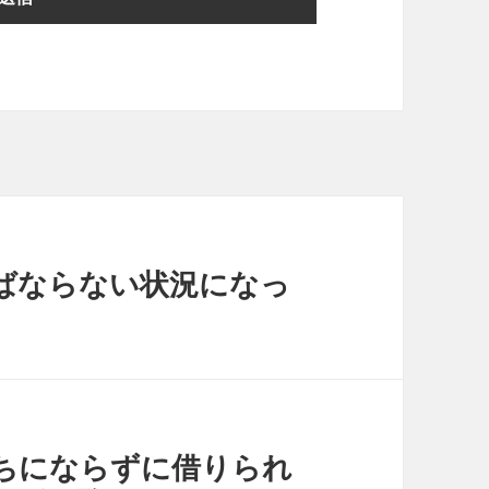
ばならない状況になっ
ちにならずに借りられ