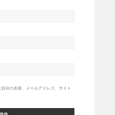
に自分の名前、メールアドレス、サイト