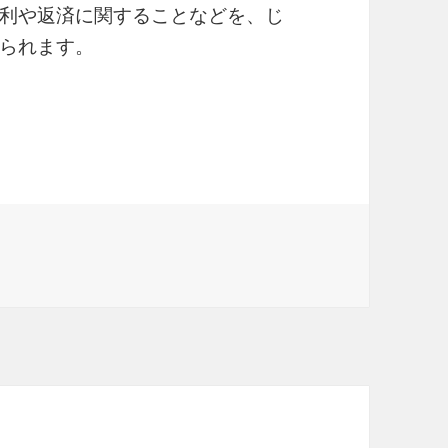
利や返済に関することなどを、じ
られます。