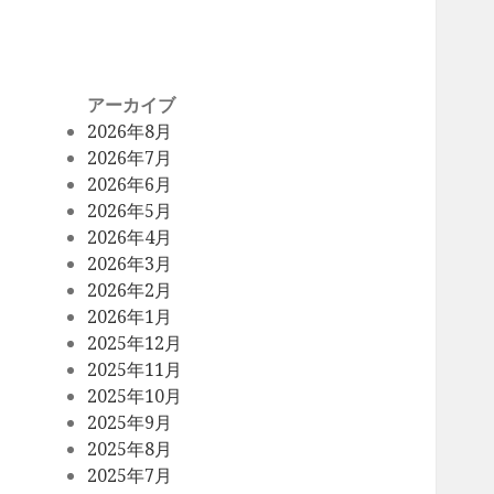
アーカイブ
2026年8月
2026年7月
2026年6月
2026年5月
2026年4月
2026年3月
2026年2月
2026年1月
2025年12月
2025年11月
2025年10月
2025年9月
2025年8月
2025年7月