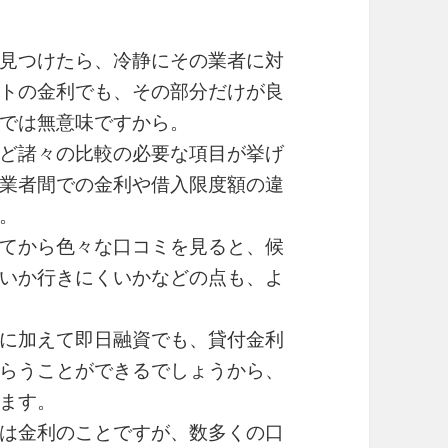
見つけたら、冷静にその業者に対
トの金利でも、その部分だけが良
では無意味ですから。
ど諸々の比較の必要な項目が挙げ
業者間での金利や借入限度額の違
。
てから色々な口コミを見ると、候
いか行きにくいかなどの点も、よ
に加えて即日融資でも、貸付金利
らうことができるでしょうから、
ます。
は金利のことですが、数多くの口