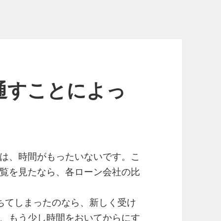
通すことによっ
は、時間がもったいないです。こ
覧を見たなら、各ローン会社の比
ちてしまったのなら、新しく受け
、もう少し時間をおいてからにす