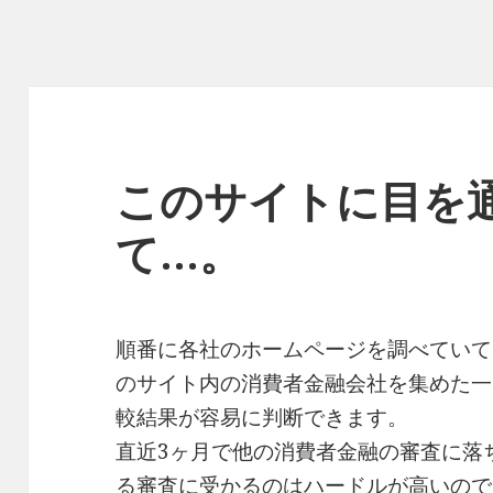
このサイトに目を
て…。
順番に各社のホームページを調べていて
のサイト内の消費者金融会社を集めた一
較結果が容易に判断できます。
直近3ヶ月で他の消費者金融の審査に落
る審査に受かるのはハードルが高いので