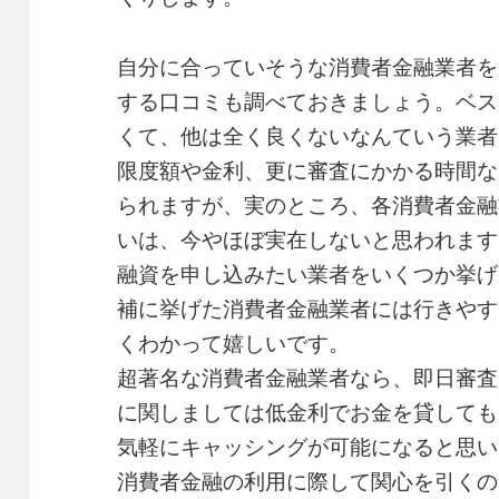
自分に合っていそうな消費者金融業者を
する口コミも調べておきましょう。ベス
くて、他は全く良くないなんていう業者
限度額や金利、更に審査にかかる時間な
られますが、実のところ、各消費者金融
いは、今やほぼ実在しないと思われます
融資を申し込みたい業者をいくつか挙げ
補に挙げた消費者金融業者には行きやす
くわかって嬉しいです。
超著名な消費者金融業者なら、即日審査
に関しましては低金利でお金を貸しても
気軽にキャッシングが可能になると思い
消費者金融の利用に際して関心を引くの