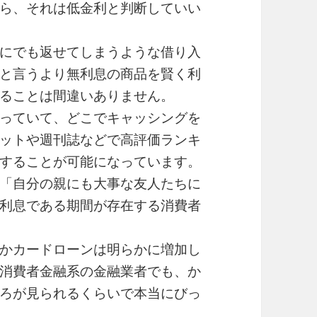
ら、それは低金利と判断していい
にでも返せてしまうような借り入
と言うより無利息の商品を賢く利
ることは間違いありません。
っていて、どこでキャッシングを
ットや週刊誌などで高評価ランキ
することが可能になっています。
「自分の親にも大事な友人たちに
利息である期間が存在する消費者
かカードローンは明らかに増加し
消費者金融系の金融業者でも、か
ろが見られるくらいで本当にびっ