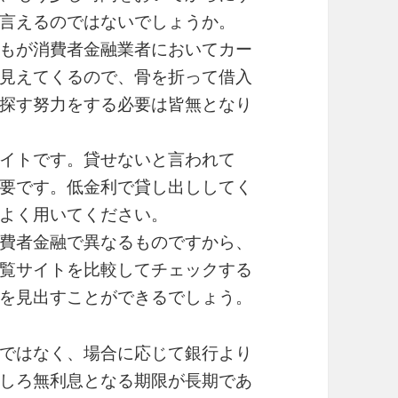
言えるのではないでしょうか。
もが消費者金融業者においてカー
見えてくるので、骨を折って借入
探す努力をする必要は皆無となり
イトです。貸せないと言われて
要です。低金利で貸し出ししてく
よく用いてください。
費者金融で異なるものですから、
覧サイトを比較してチェックする
を見出すことができるでしょう。
ではなく、場合に応じて銀行より
しろ無利息となる期限が長期であ