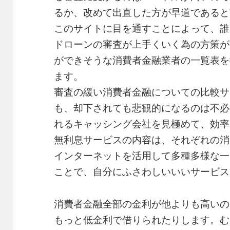
るか、改めて出直した方が早道であると
このサイトに目を通すことによって、誰
ドローンの審査が上手くいく為の方策が
ができそうな消費者金融業者の一覧表を
ます。
審査の緩い消費者金融についての比較サ
も、却下されても悲観的になるのは不必
れるキャッシング会社を見極めて、効率
無利息サービスの内容は、それぞれの消
インターネットを活用して多種多様な一
ことで、自分にふさわしいいいサービス
消費者金融全部の金利が他よりも高いの
もっと低金利で借りられたりします。む