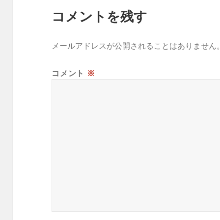
コメントを残す
メールアドレスが公開されることはありません
コメント
※