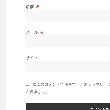
名前
※
メール
※
サイト
次回のコメントで使用するためブラウザー
を保存する。