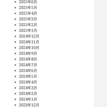
2025年6月
2025年5月
2025年4月
2025年3月
2025年2月
2025年1月
2024年12月
2024年11月
2024年10月
2024年9月
2024年8月
2024年7月
2024年6月
2024年5月
2024年4月
2024年3月
2024年2月
2024年1月
2023年12月