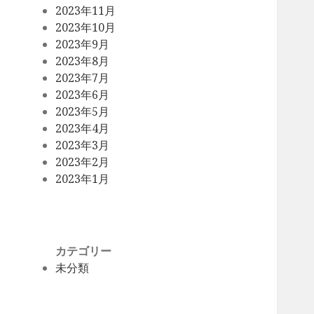
2023年11月
2023年10月
2023年9月
2023年8月
2023年7月
2023年6月
2023年5月
2023年4月
2023年3月
2023年2月
2023年1月
カテゴリー
未分類