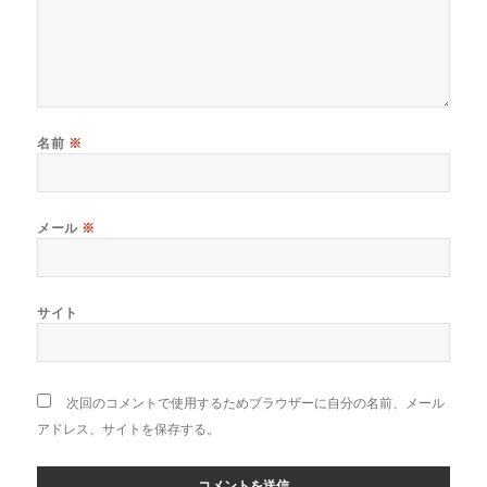
名前
※
メール
※
サイト
次回のコメントで使用するためブラウザーに自分の名前、メール
アドレス、サイトを保存する。