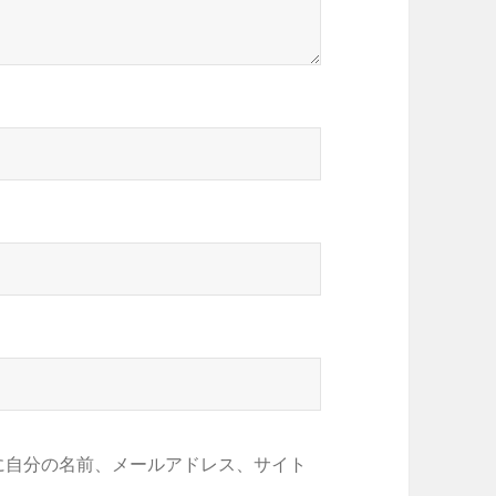
に自分の名前、メールアドレス、サイト