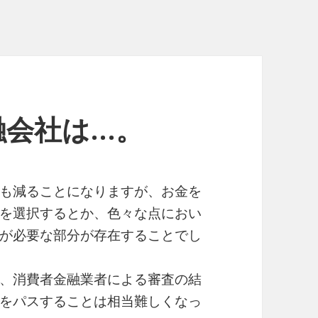
融会社は…。
も減ることになりますが、お金を
を選択するとか、色々な点におい
が必要な部分が存在することでし
、消費者金融業者による審査の結
をパスすることは相当難しくなっ