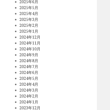
2025年6月
2025年5月
2025年4月
2025年3月
2025年2月
2025年1月
2024年12月
2024年11月
2024年10月
2024年9月
2024年8月
2024年7月
2024年6月
2024年5月
2024年4月
2024年3月
2024年2月
2024年1月
2023年12月