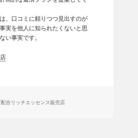
は、口コミに頼りつつ見出すのが
事実を他人に知られたくないと思
ない事実です。
売店
ムギ配合リッチエッセンス販売店