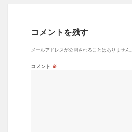
コメントを残す
メールアドレスが公開されることはありません
コメント
※