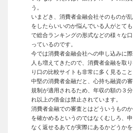
う。
いまどき、消費者金融会社そのものが乱
をしたらいいのか悩んでいる人がとても
で総合ランキングの形式などの様々な口
っているのです。
今では消費者金融会社への申し込みに際
人も増えてきたので、消費者金融を取り
り口の比較サイトも非常に多く見ること
中堅の消費者金融だと、心持ち融資の審
規制が適用されるため、年収の額の３分
れ以上の借金は禁止されています。
消費者金融での審査とはどういうものか
を確かめるというのではなくむしろ、申
なく返せるあてが実際にあるかどうかを