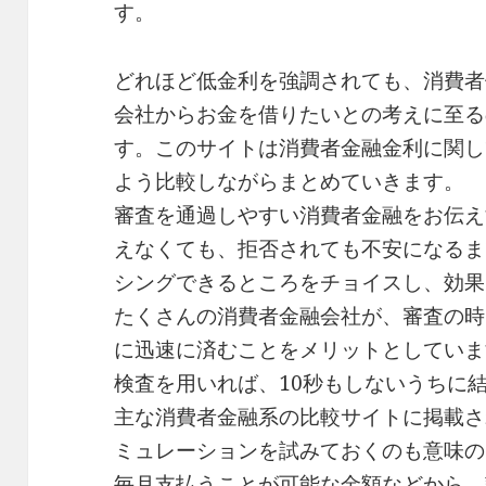
す。
どれほど低金利を強調されても、消費者
会社からお金を借りたいとの考えに至る
す。このサイトは消費者金融金利に関し
よう比較しながらまとめていきます。
審査を通過しやすい消費者金融をお伝え
えなくても、拒否されても不安になるま
シングできるところをチョイスし、効果
たくさんの消費者金融会社が、審査の時
に迅速に済むことをメリットとしていま
検査を用いれば、10秒もしないうちに
主な消費者金融系の比較サイトに掲載さ
ミュレーションを試みておくのも意味の
毎月支払うことが可能な金額などから、