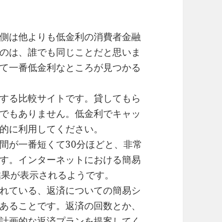
側は他よりも低金利の消費者金融
のは、誰でも同じことだと思いま
て一番低金利なところが見つかる
する比較サイトです。貸してもら
でもありません。低金利でキャッ
的に利用してください。
間が一番短くて30分ほどと、非常
す。インターネットにおける簡易
結果が表示されるようです。
れている、返済についての簡易シ
あることです。返済の回数とか、
計画的な返済プランを提案してく