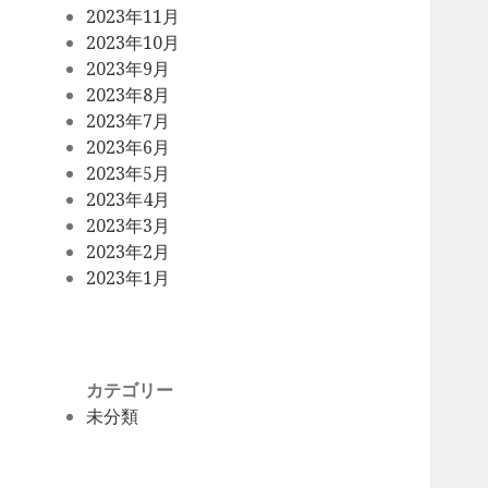
2023年11月
2023年10月
2023年9月
2023年8月
2023年7月
2023年6月
2023年5月
2023年4月
2023年3月
2023年2月
2023年1月
カテゴリー
未分類