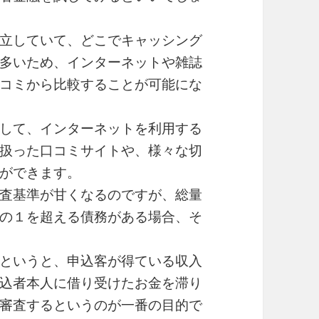
立していて、どこでキャッシング
多いため、インターネットや雑誌
コミから比較することが可能にな
して、インターネットを利用する
扱った口コミサイトや、様々な切
ができます。
査基準が甘くなるのですが、総量
の１を超える債務がある場合、そ
というと、申込客が得ている収入
込者本人に借り受けたお金を滞り
審査するというのが一番の目的で