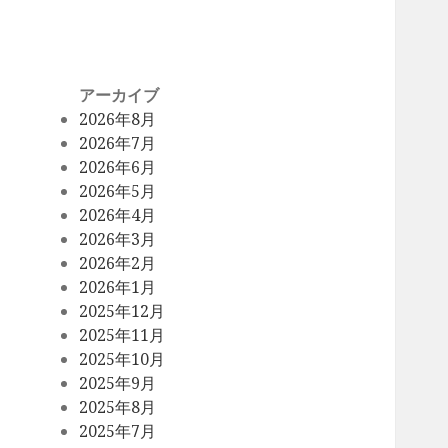
アーカイブ
2026年8月
2026年7月
2026年6月
2026年5月
2026年4月
2026年3月
2026年2月
2026年1月
2025年12月
2025年11月
2025年10月
2025年9月
2025年8月
2025年7月