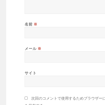
名前
※
メール
※
サイト
次回のコメントで使用するためブラウザー