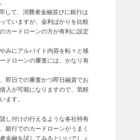
。
に即して、消費者金融並びに銀行は
っていますが、金利ばかりを比較
のカードローンの方が有利に設定
やみにアルバイト内容を転々と移
ードローンの審査には、かなり有
、即日での審査かつ即日融資でお
借入が可能になりますので、気軽
います。
貸し付けの行えるような各社特有
、銀行でのカードローンがうまく
者金融を試してみるといいでしょ