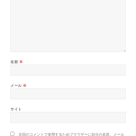
名前
※
メール
※
サイト
次回のコメントで使用するためブラウザーに自分の名前、メール