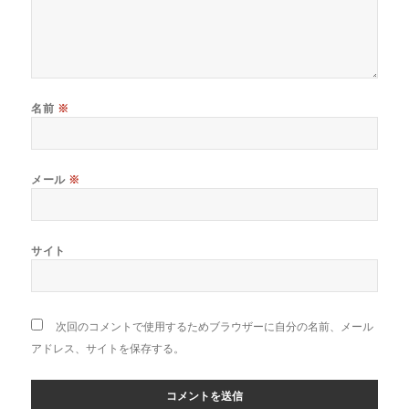
名前
※
メール
※
サイト
次回のコメントで使用するためブラウザーに自分の名前、メール
アドレス、サイトを保存する。