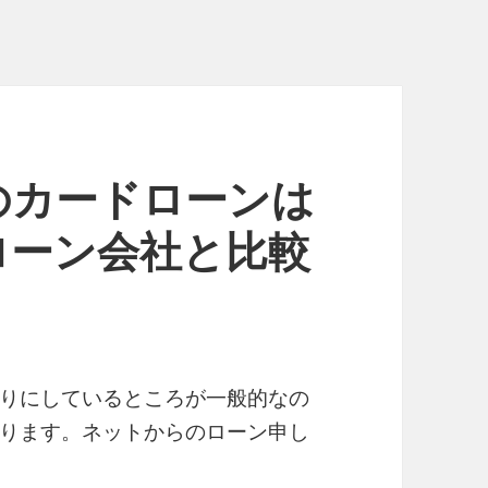
のカードローンは
ローン会社と比較
りにしているところが一般的なの
ります。ネットからのローン申し