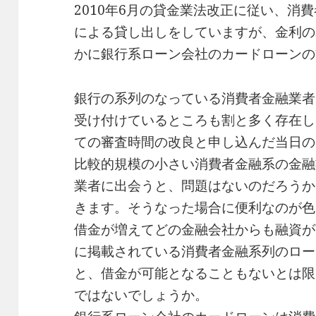
2010年6月の貸金業法改正に従い、消
による貸し出しをしていますが、金利の
かに銀行系ローン会社のカードローンの
銀行の系列のなっている消費者金融業者
受け付けているところも割と多く存在し
ての審査時間の改良と申し込んだ当日の
比較的規模の小さい消費者金融系の金融
業者に出会うと、問題はないのだろうか
きます。そうなった場合に便利なのが色
借金が増えてどの金融会社からも融資が
に掲載されている消費者金融系列のロー
と、借金が可能となることもないとは限
ではないでしょうか。