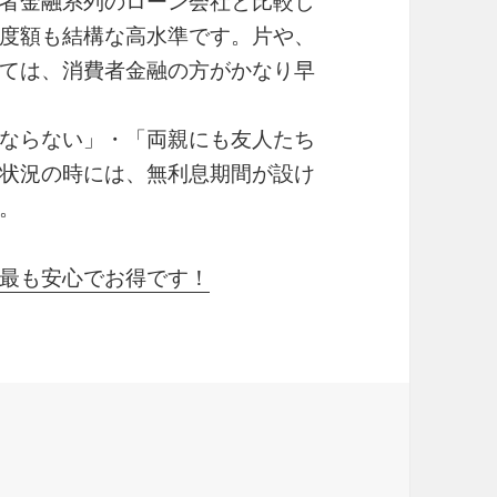
者金融系列のローン会社と比較し
度額も結構な高水準です。片や、
ては、消費者金融の方がかなり早
ならない」・「両親にも友人たち
状況の時には、無利息期間が設け
。
最も安心でお得です！