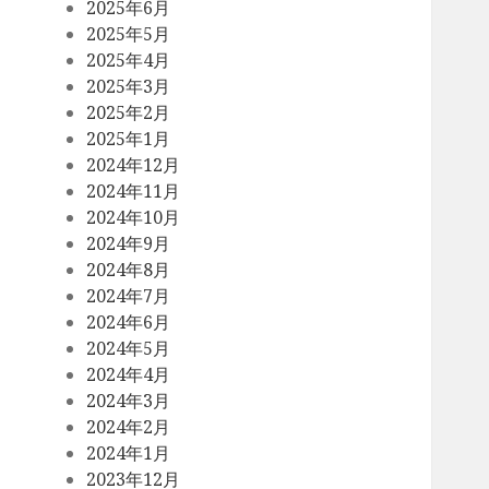
2025年6月
2025年5月
2025年4月
2025年3月
2025年2月
2025年1月
2024年12月
2024年11月
2024年10月
2024年9月
2024年8月
2024年7月
2024年6月
2024年5月
2024年4月
2024年3月
2024年2月
2024年1月
2023年12月