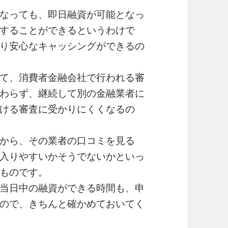
なっても、即日融資が可能となっ
することができるというわけで
り安心なキャッシングができるの
て、消費者金融会社で行われる審
わらず、継続して別の金融業者に
ける審査に受かりにくくなるの
から、その業者の口コミを見る
入りやすいかそうでないかといっ
ものです。
当日中の融資ができる時間も、申
ので、きちんと確かめておいてく