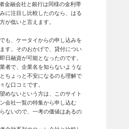
費者金融会社と銀行は同様の金利帯
みに注目し比較したのなら、はる
方が低いと言えます。
でも、ケータイからの申し込みを
ます。そのおかげで、貸付につい
即日融資が可能となったのです。
業者で、企業名を知らないような
とちょっと不安になるのも理解で
々な口コミです。
望めないという方は、このサイト
ン会社一覧の特集から申し込む
らないので、一考の価値はあるの