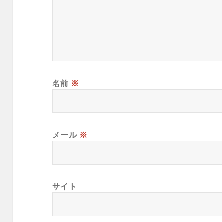
名前
※
メール
※
サイト