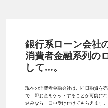
銀行系ローン会社
消費者金融系列の
して…。
現在の消費者金融会社は、即日融資を売
で、即お金をゲットすることが可能にな
込みなら一日中受け付けてもらえます。