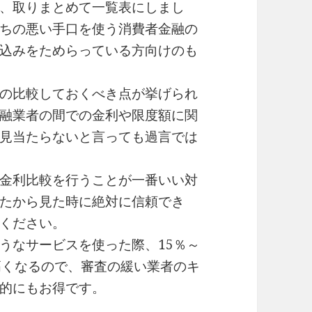
、取りまとめて一覧表にしまし
ちの悪い手口を使う消費者金融の
込みをためらっている方向けのも
の比較しておくべき点が挙げられ
融業者の間での金利や限度額に関
見当たらないと言っても過言では
金利比較を行うことが一番いい対
たから見た時に絶対に信頼でき
ください。
うなサービスを使った際、15％～
高くなるので、審査の緩い業者のキ
的にもお得です。