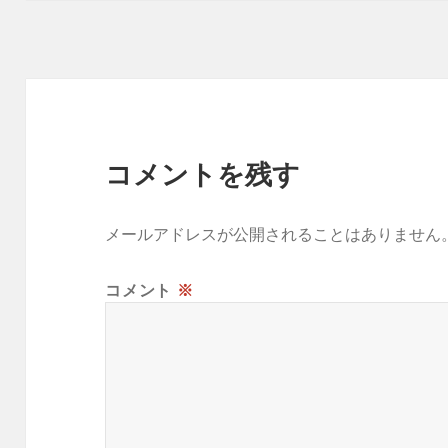
コメントを残す
メールアドレスが公開されることはありません
コメント
※