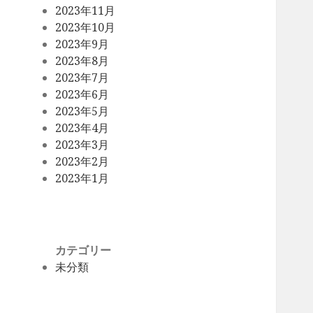
2023年11月
2023年10月
2023年9月
2023年8月
2023年7月
2023年6月
2023年5月
2023年4月
2023年3月
2023年2月
2023年1月
カテゴリー
未分類