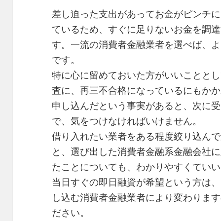
差し迫った支出があってお金がピンチに
ているため、すぐに足りないお金を調達
す。一流の消費者金融業者を選べば、よ
です。
特に心に留めておいた方がいいこととし
査に、再三不合格になっているにもかか
申し込んだという事実があると、次に受
で、気をつけなければいけません。
借り入れたい業者をある程度絞り込んで
と、選び出した消費者金融系金融会社に
たことについても、わかりやすくていい
当日すぐの即日融資が希望という方は、
し込む消費者金融業者により変わります
ださい。