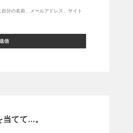
に自分の名前、メールアドレス、サイト
を当てて…。