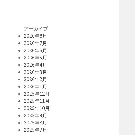
アーカイブ
2026年8月
2026年7月
2026年6月
2026年5月
2026年4月
2026年3月
2026年2月
2026年1月
2025年12月
2025年11月
2025年10月
2025年9月
2025年8月
2025年7月