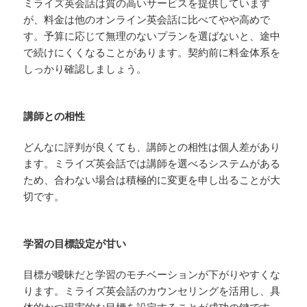
ミライズ英会話は質の高いサービスを提供しています
が、料金は他のオンライン英会話に比べてやや高めで
す。予算に応じて無理のないプランを選ばないと、途中
で続けにくくなることがあります。契約前に料金体系を
しっかり確認しましょう。
講師との相性
どんなに評判が良くても、講師との相性は個人差があり
ます。ミライズ英会話では講師を選べるシステムがある
ため、合わない場合は積極的に変更を申し出ることが大
切です。
学習の目標設定が甘い
目標が曖昧だと学習のモチベーションが下がりやすくな
ります。ミライズ英会話のカウンセリングを活用し、具