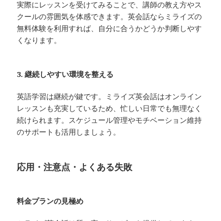
実際にレッスンを受けてみることで、講師の教え方やス
クールの雰囲気を体感できます。英会話ならミライズの
無料体験を利用すれば、自分に合うかどうか判断しやす
くなります。
3. 継続しやすい環境を整える
英語学習は継続が鍵です。ミライズ英会話はオンライン
レッスンも充実しているため、忙しい日常でも無理なく
続けられます。スケジュール管理やモチベーション維持
のサポートも活用しましょう。
応用・注意点・よくある失敗
料金プランの見極め