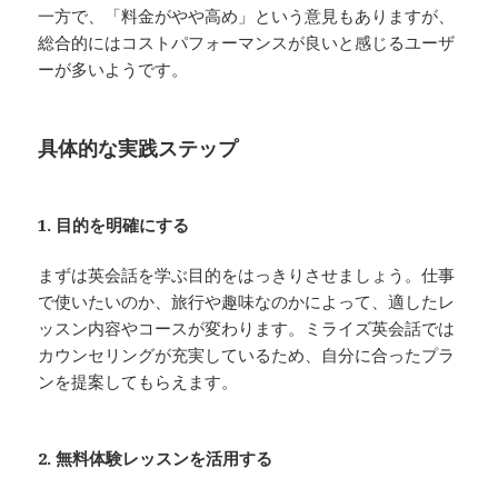
一方で、「料金がやや高め」という意見もありますが、
総合的にはコストパフォーマンスが良いと感じるユーザ
ーが多いようです。
具体的な実践ステップ
1. 目的を明確にする
まずは英会話を学ぶ目的をはっきりさせましょう。仕事
で使いたいのか、旅行や趣味なのかによって、適したレ
ッスン内容やコースが変わります。ミライズ英会話では
カウンセリングが充実しているため、自分に合ったプラ
ンを提案してもらえます。
2. 無料体験レッスンを活用する