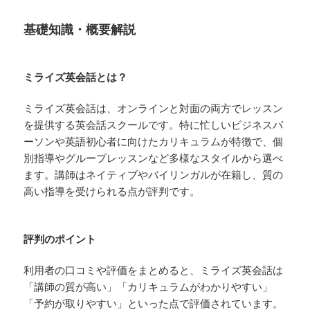
基礎知識・概要解説
ミライズ英会話とは？
ミライズ英会話は、オンラインと対面の両方でレッスン
を提供する英会話スクールです。特に忙しいビジネスパ
ーソンや英語初心者に向けたカリキュラムが特徴で、個
別指導やグループレッスンなど多様なスタイルから選べ
ます。講師はネイティブやバイリンガルが在籍し、質の
高い指導を受けられる点が評判です。
評判のポイント
利用者の口コミや評価をまとめると、ミライズ英会話は
「講師の質が高い」「カリキュラムがわかりやすい」
「予約が取りやすい」といった点で評価されています。