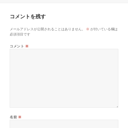
稿
成
日:
者
コメントを残す
メールアドレスが公開されることはありません。
※
が付いている欄は
必須項目です
コメント
※
名前
※