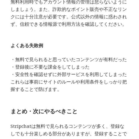
無料利用時でもアカウント情報の管理は怠らないように
しましょう。また、詐欺的なポイント販売や不正なリン
クには十分注意が必要です。公式以外の情報に惑わされ
ず、信頼できる情報源で利用方法を確認してください。
よくある失敗例
・無料で見られると思っていたコンテンツが有料だった
・登録後に不要な課金をしてしまった
・安全性を確認せずに外部サービスを利用してしまった
これらは事前にサイトのルールや利用条件をしっかり把
握することで防げます。
まとめ・次にやるべきこと
Stripchatは無料で見られるコンテンツが多く、登録な
しでも十分楽しめる部分がありますが、登録することで