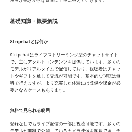
用者が抱きがちな疑問に丁寧に答えていきます。
基礎知識・概要解説
Stripchatとは何か
Stripchatはライブストリーミング型のチャットサイト
で、主にアダルトコンテンツを提供しています。多くの
モデルがリアルタイムで配信しており、視聴者はチャッ
トやギフトを通じて交流が可能です。基本的な視聴は無
料で行えますが、より充実した体験には登録や課金が必
要となるケースもあります。
無料で見られる範囲
登録なしでもライブ配信の一部は視聴可能です。多くの
モデルが無料で公開しているカメラ映像を閲覧でき、チ