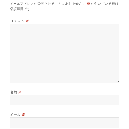
メールアドレスが公開されることはありません。
※
が付いている欄は
必須項目です
コメント
※
名前
※
メール
※