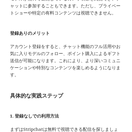
ャットに参加することもできます。ただし、プライベー
トショーや特定の有料コンテンツは視聴できません。
登録ありのメリット
アカウント登録をすると、チャット機能のフル活用やお
気に入りモデルのフォロー、ポイント購入によるギフト
送信が可能になります。これにより、より深いコミュニ
ケーションや特別なコンテンツを楽しめるようになりま
す。
具体的な実践ステップ
1. 登録なしでの利用方法
まずはStripchatは無料で視聴できる配信を探しましょ