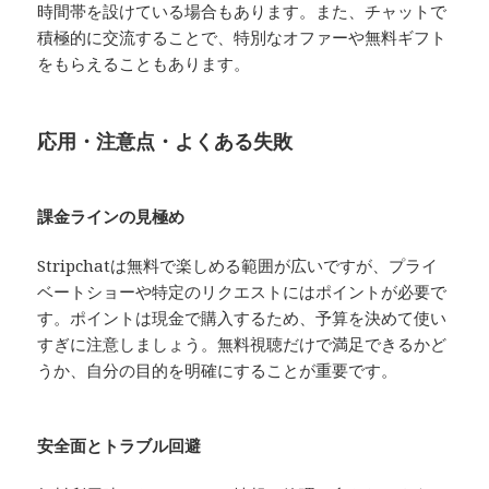
時間帯を設けている場合もあります。また、チャットで
積極的に交流することで、特別なオファーや無料ギフト
をもらえることもあります。
応用・注意点・よくある失敗
課金ラインの見極め
Stripchatは無料で楽しめる範囲が広いですが、プライ
ベートショーや特定のリクエストにはポイントが必要で
す。ポイントは現金で購入するため、予算を決めて使い
すぎに注意しましょう。無料視聴だけで満足できるかど
うか、自分の目的を明確にすることが重要です。
安全面とトラブル回避