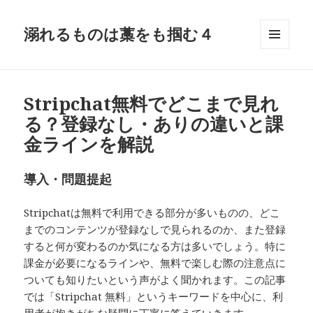
溺れるものは藁をも掴む４
メニュ
ーとウ
ィジェ
ット
Stripchat無料でどこまで見れ
る？登録なし・ありの違いと課
金ラインを解説
導入・問題提起
Stripchatは無料で利用できる部分が多いものの、どこ
までのコンテンツが登録なしで見られるのか、また登録
すると何が変わるのか気になる方は多いでしょう。特に
課金が必要になるラインや、無料で楽しむ際の注意点に
ついても知りたいという声がよく聞かれます。この記事
では「Stripchat 無料」というキーワードを中心に、利