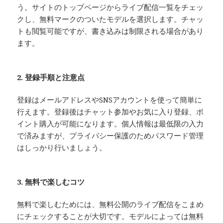
う。サイトのトップページからライブ配信一覧をチェッ
クし、無料マークのついたモデルを選択します。チャッ
トも閲覧可能ですが、書き込みは制限される場合があり
ます。
2. 登録手順と注意点
登録はメールアドレスやSNSアカウントを使って簡単に
行えます。登録後はチャット参加やお気に入り登録、ポ
イント購入が可能になります。個人情報は最低限の入力
で済みますが、プライバシー保護のためパスワード管理
はしっかり行いましょう。
3. 無料で楽しむコツ
無料で楽しむためには、無料公開のライブ配信をこまめ
にチェックすることが大切です。モデルによっては無料