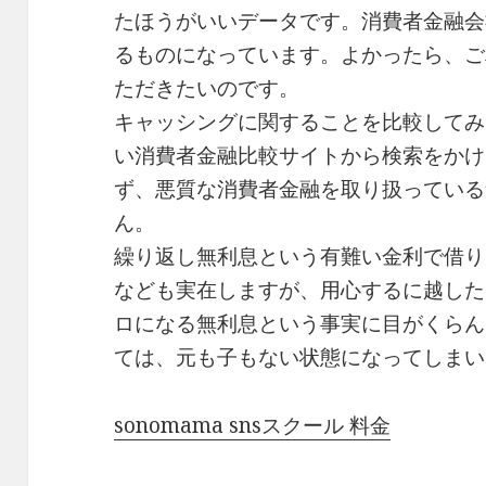
たほうがいいデータです。消費者金融会
るものになっています。よかったら、ご
ただきたいのです。
キャッシングに関することを比較してみ
い消費者金融比較サイトから検索をかけ
ず、悪質な消費者金融を取り扱っている
ん。
繰り返し無利息という有難い金利で借り
なども実在しますが、用心するに越した
ロになる無利息という事実に目がくらん
ては、元も子もない状態になってしまい
sonomama snsスクール 料金