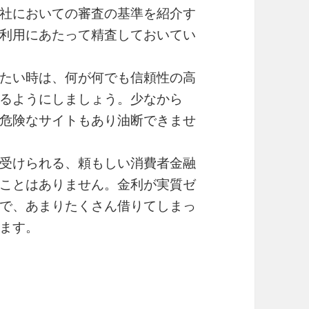
社においての審査の基準を紹介す
利用にあたって精査しておいてい
たい時は、何が何でも信頼性の高
るようにしましょう。少なから
危険なサイトもあり油断できませ
受けられる、頼もしい消費者金融
ことはありません。金利が実質ゼ
で、あまりたくさん借りてしまっ
ます。