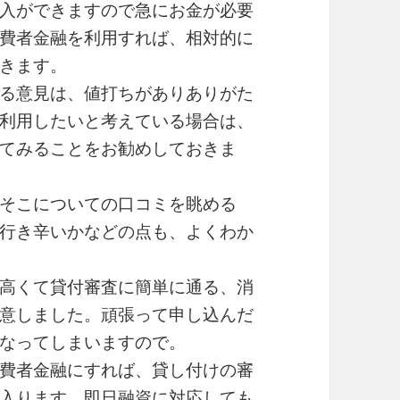
入ができますので急にお金が必要
費者金融を利用すれば、相対的に
きます。
る意見は、値打ちがありありがた
利用したいと考えている場合は、
てみることをお勧めしておきま
そこについての口コミを眺める
行き辛いかなどの点も、よくわか
高くて貸付審査に簡単に通る、消
意しました。頑張って申し込んだ
なってしまいますので。
費者金融にすれば、貸し付けの審
入ります。即日融資に対応しても