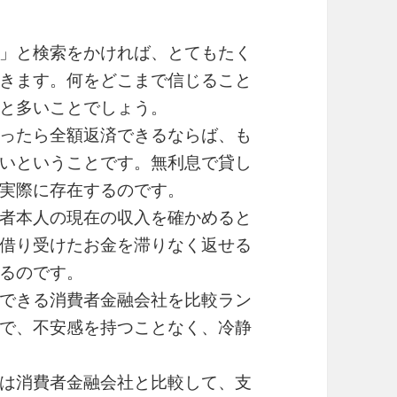
」と検索をかければ、とてもたく
きます。何をどこまで信じること
と多いことでしょう。
ったら全額返済できるならば、も
いということです。無利息で貸し
実際に存在するのです。
者本人の現在の収入を確かめると
借り受けたお金を滞りなく返せる
るのです。
できる消費者金融会社を比較ラン
で、不安感を持つことなく、冷静
は消費者金融会社と比較して、支