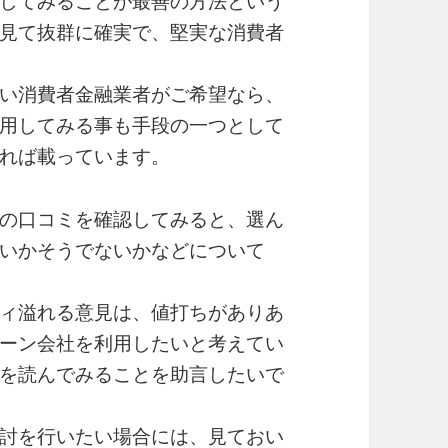
してみることが最善の方法という
見て抜群に確実で、堅実な消費者
い消費者金融業者がご希望なら、
用してみる事も手段の一つとして
れば載っています。
の口コミを確認してみると、選ん
いかそうでないかなどについて
ィ溢れる意見は、値打ちがありあ
ーン会社を利用したいと考えてい
を読んでみることを助言したいで
討を行いたい場合には、見ておい