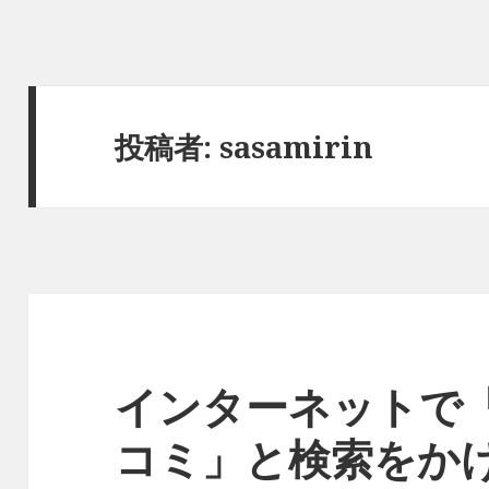
投稿者:
sasamirin
インターネットで
コミ」と検索をか