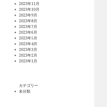
2023年11月
2023年10月
2023年9月
2023年8月
2023年7月
2023年6月
2023年5月
2023年4月
2023年3月
2023年2月
2023年1月
カテゴリー
未分類