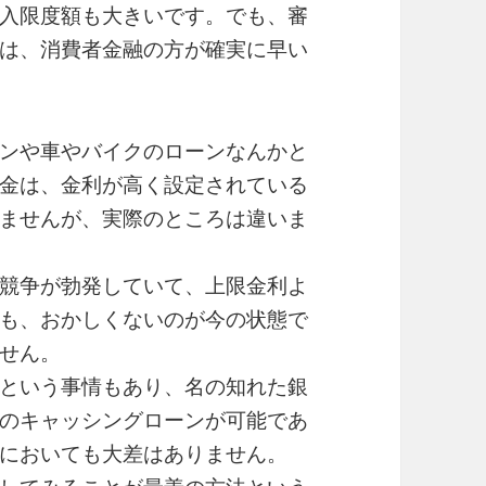
入限度額も大きいです。でも、審
は、消費者金融の方が確実に早い
ンや車やバイクのローンなんかと
金は、金利が高く設定されている
ませんが、実際のところは違いま
競争が勃発していて、上限金利よ
も、おかしくないのが今の状態で
せん。
という事情もあり、名の知れた銀
のキャッシングローンが可能であ
においても大差はありません。