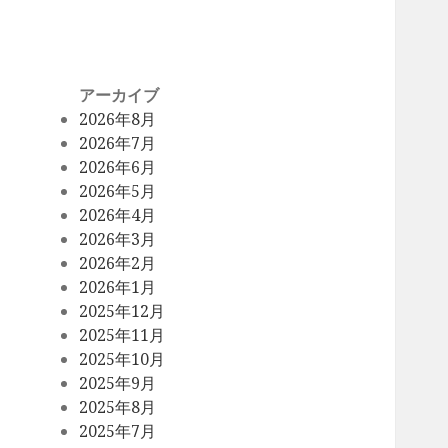
アーカイブ
2026年8月
2026年7月
2026年6月
2026年5月
2026年4月
2026年3月
2026年2月
2026年1月
2025年12月
2025年11月
2025年10月
2025年9月
2025年8月
2025年7月