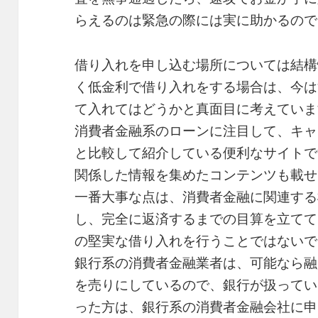
らえるのは緊急の際には実に助かるので
借り入れを申し込む場所については結構
く低金利で借り入れをする場合は、今は
て入れてはどうかと真面目に考えていま
消費者金融系のローンに注目して、キャ
と比較して紹介している便利なサイトで
関係した情報を集めたコンテンツも載せ
一番大事な点は、消費者金融に関連する
し、完全に返済するまでの目算を立てて
の堅実な借り入れを行うことではないで
銀行系の消費者金融業者は、可能なら融
を売りにしているので、銀行が扱ってい
った方は、銀行系の消費者金融会社に申