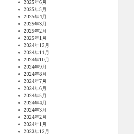
2025年6月
2025年5月
2025年4月
2025年3月
2025年2月
2025年1月
2024年12月
2024年11月
2024年10月
2024年9月
2024年8月
2024年7月
2024年6月
2024年5月
2024年4月
2024年3月
2024年2月
2024年1月
2023年12月