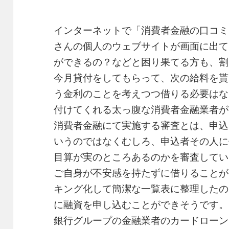
インターネットで「消費者金融の口コミ
さんの個人のウェブサイトが画面に出て
ができるの？などと困り果てる方も、割
今月貸付をしてもらって、次の給料を貰
う金利のことを考えつつ借りる必要はな
付けてくれる太っ腹な消費者金融業者が
消費者金融にて実施する審査とは、申込
いうのではなくむしろ、申込者その人に
目算が実のところあるのかを審査してい
ご自身が不安感を持たずに借りることが
キング化して簡潔な一覧表に整理したの
に融資を申し込むことができそうです。
銀行グループの金融業者のカードローン