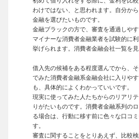
初めて借り入れをする際に、金利を比較
わけではない、と思われます。自分から
金融を選びたいものです。
金融ブラックの方で、審査を通過しやす
マイナーな消費者金融業者を試験的に利
挙げられます。消費者金融会社一覧を見
借入先の候補をある程度選んでから、そ
でみた消費者金融系金融会社に入りやす
も、具体的によくわかっていいです。
現実に使ってみた人たちからのリアリテ
りがたいものです。消費者金融系列のロ
る場合は、行動に移す前に色々な口コミ
す。
審査に関することをとりあえず、比較検