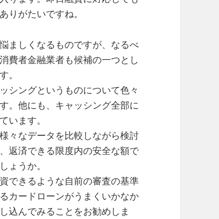
ありがたいですね。
悩ましくなるものですが、なるべ
消費者金融業者も候補の一つとし
す。
ッシングというものについて色々
す。他にも、キャッシング全部に
ています。
様々なデータを比較しながら検討
、返済できる限度内の安全な額で
しょうか。
資できるような自前の審査の基準
るカードローンがうまくいかなか
し込んでみることをお勧めしま